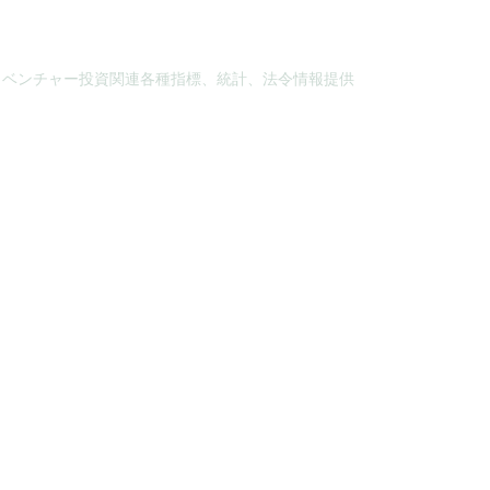
、ベンチャー投資関連各種指標、統計、法令情報提供