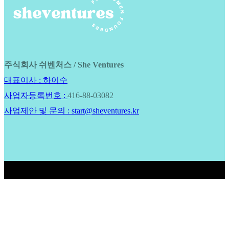
주식회사 쉬벤처스 / She Ventures
대표이사 : 하이수
사업자등록번호 :
416-88-03082
사업제안 및 문의 : start@sheventures.kr