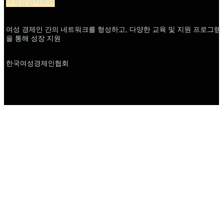
여성창업자지원
설명
여성 경제인 간의 네트워크를 형성하고, 다양한 교육 및 지원 프로그램
을 통해 성장 지원
이름
한국여성경제인협회