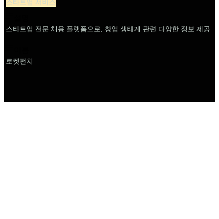
스타트업 서비스
설명
스타트업 전문 채용 플랫폼으로, 창업 생태계 관련 다양한 정보 제공
이름
로켓펀치