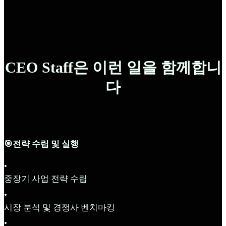
CEO Staff은 이런 일을 함께합니
다
🎯전략 수립 및 실행
•
중장기 사업 전략 수립
•
시장 분석 및 경쟁사 벤치마킹
•