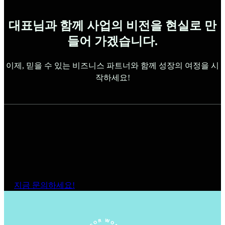
대표님과 함께 사업의 비전을 현실로 만
들어 가겠습니다.
이제, 믿을 수 있는 비즈니스 파트너와 함께 성장의 여정을 시
작하세요!
지금 문의하세요!