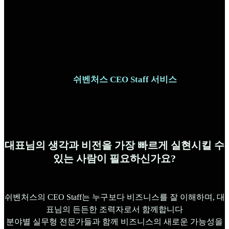
쉬벤처스 CEO Staff 서비스
대표님의 생각과 비전을 가장 빠르게 실현시킬 수
있는 사람이 필요하신가요?
쉬벤처스의 CEO Staff는 누구보다 비즈니스를 잘 이해하며, 대
표님의 든든한 조력자로서 함께합니다
분야별 실무형 전문가들과 함께 비즈니스의 새로운 가능성을