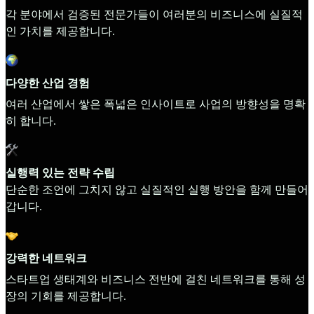
각 분야에서 검증된 전문가들이 여러분의 비즈니스에 실질적
인 가치를 제공합니다.
다양한 산업 경험
여러 산업에서 쌓은 폭넓은 인사이트로 사업의 방향성을 명확
히 합니다.
실행력 있는 전략 수립
단순한 조언에 그치지 않고 실질적인 실행 방안을 함께 만들어
갑니다.
강력한 네트워크
스타트업 생태계와 비즈니스 전반에 걸친 네트워크를 통해 성
장의 기회를 제공합니다.