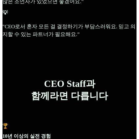
많은 조언자가 있었으면 좋겠어요.”
💡
"CEO로서 혼자 모든 걸 결정하기가 부담스러워요. 믿고 의
지할 수 있는 파트너가 필요해요.”
CEO Staff과
함께라면 다릅니다
10년 이상의 실전 경험