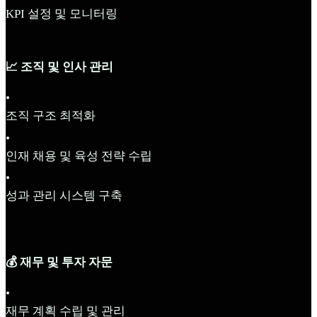
KPI 설정 및 모니터링
📈 조직 및 인사 관리
•
조직 구조 최적화
•
인재 채용 및 육성 전략 수립
•
성과 관리 시스템 구축
💰 재무 및 투자 자문
•
재무 계획 수립 및 관리