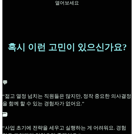
열어보세요
혹시 이런 고민이 있으신가요?
💬
“젊고 열정 넘치는 직원들은 많지만, 정작 중요한 의사결정
을 함께 할 수 있는 경험자가 없어요.”
🗃️
“사업 초기에 전략을 세우고 실행하는 게 어려워요. 경험