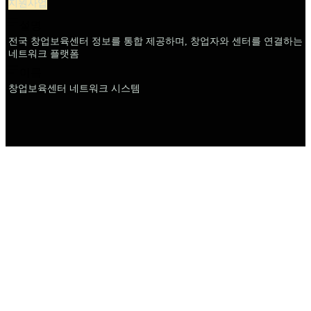
지원사업
설명
전국 창업보육센터 정보를 통합 제공하며, 창업자와 센터를 연결하는
네트워크 플랫폼
이름
창업보육센터 네트워크 시스템