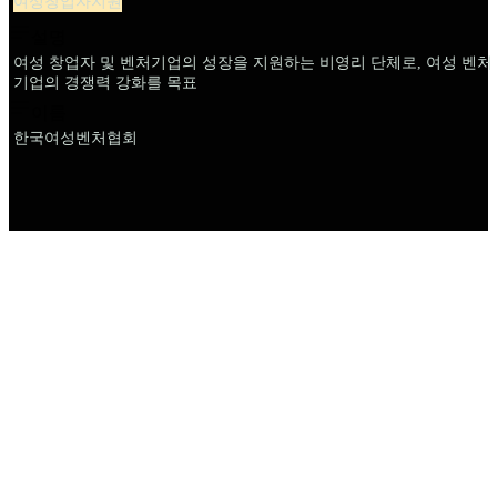
여성창업자지원
설명
여성 창업자 및 벤처기업의 성장을 지원하는 비영리 단체로, 여성 벤처
기업의 경쟁력 강화를 목표
이름
한국여성벤처협회