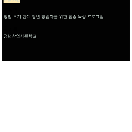
지원사업
설명
창업 초기 단계 청년 창업자를 위한 집중 육성 프로그램
이름
청년창업사관학교