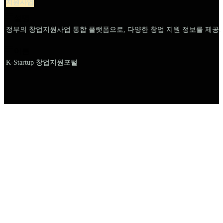
지원사업
설명
정부의 창업지원사업 통합 플랫폼으로, 다양한 창업 지원 정보를 제공.
이름
K-Startup 창업지원포털