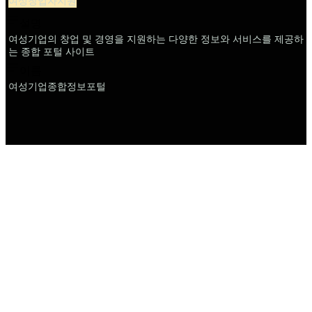
여성창업자지원
설명
여성기업의 창업 및 경영을 지원하는 다양한 정보와 서비스를 제공하
는 종합 포털 사이트
이름
여성기업종합정보포털