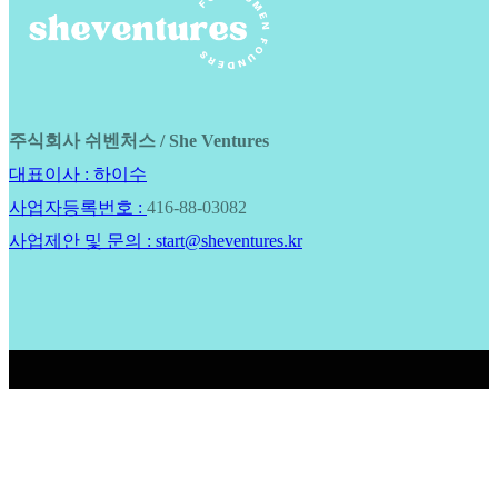
주식회사 쉬벤처스 / She Ventures
대표이사 : 하이수
사업자등록번호 :
416-88-03082
사업제안 및 문의 : start@sheventures.kr