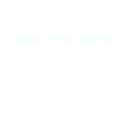
쉬벤처스, 무엇이 다른가요?
우는 교육을 제공합니다.