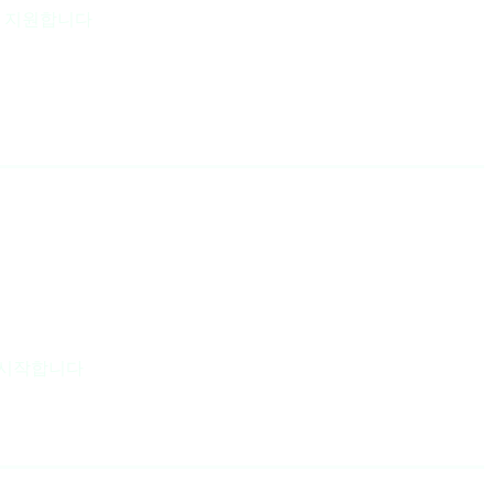
을 지원합니다
 시작합니다