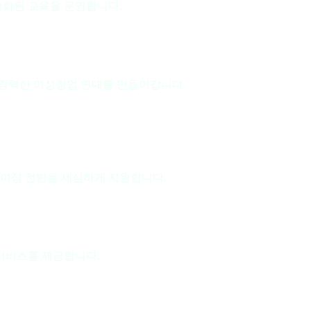
특화된 교육을 운영합니다.
 강력한 여성창업 연대를 만들어갑니다.
 여정 전반을 세심하게 지원합니다.
서비스를 제공합니다.