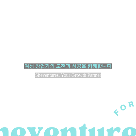
여성 창업가의 도전과 성공을 함께합니다
Sheventures, Your Growth Partner