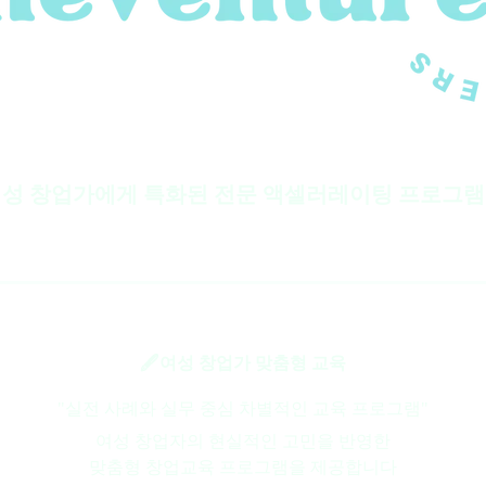
성 창업가에게 특화된 전문 액셀러레이팅 프로그
🖋️여성 창업가 맞춤형 교육
"실전 사례와 실무 중심 차별적인 교육 프로그램"
여성 창업자의 현실적인 고민을 반영한
맞춤형 창업교육 프로그램을 제공합니다