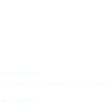
💬실전 중심 창업 교육
창업 경험이 풍부한 전문가들이 실질적인 문제 해결 능력을 키
🗃️여성 창업가 특화