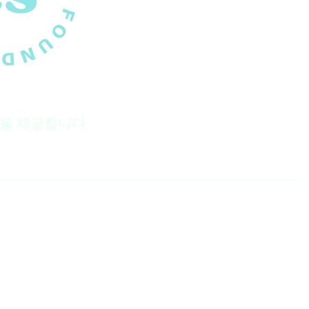
램을 제공합니다