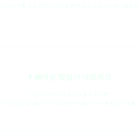
과 노하우를 가진 전문가 매칭을 통해 초기 창업자의 의사결정
👩‍💼여성 창업가 네트워크
"서로의 이야기가 영감이 될수 있도록"
야의 여성 창업가들이 모여 경험과 지식을 나누는 특별한 연대를