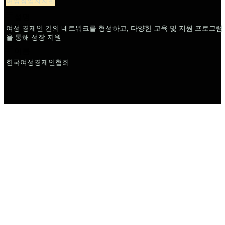
여성창업자지원
설명
여성 경제인 간의 네트워크를 형성하고, 다양한 교육 및 지원 프로그램
을 통해 성장 지원
이름
한국여성경제인협회