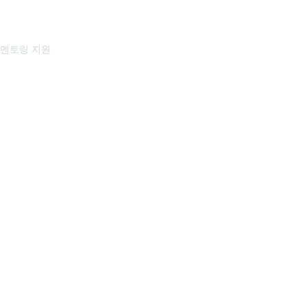
 멘토링 지원