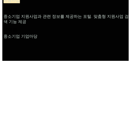
지원사업
설명
중소기업 지원사업과 관련 정보를 제공하는 포털. 맞춤형 지원사업 검
색 기능 제공
이름
중소기업 기업마당