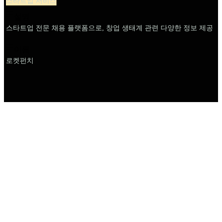
스타트업 서비스
설명
스타트업 전문 채용 플랫폼으로, 창업 생태계 관련 다양한 정보 제공
이름
로켓펀치