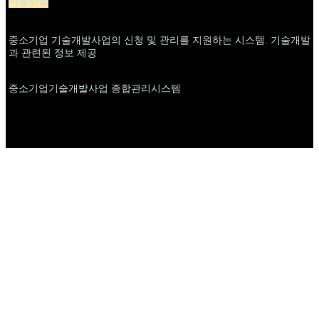
지원사업
설명
중소기업 기술개발사업의 신청 및 관리를 지원하는 시스템. 기술개발
과 관련된 정보 제공
이름
중소기업기술개발사업 종합관리시스템