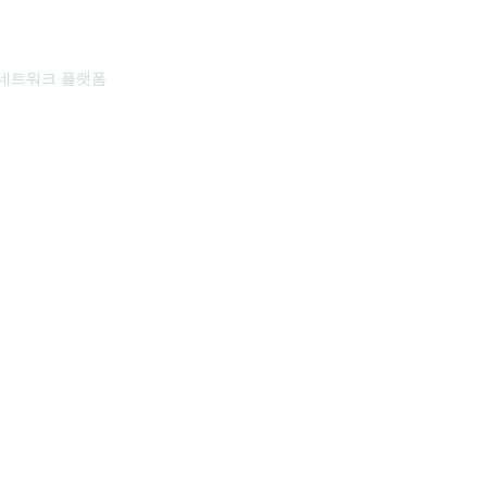
 네트워크 플랫폼