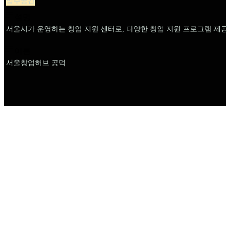
입주공간
설명
서울시가 운영하는 창업 지원 센터로, 다양한 창업 지원 프로그램 제공
이름
서울창업허브 공덕