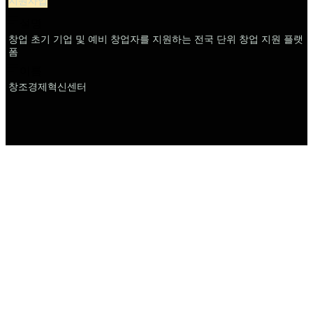
지원사업
설명
창업 초기 기업 및 예비 창업자를 지원하는 전국 단위 창업 지원 플랫
폼
이름
창조경제혁신센터