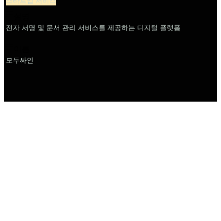
스타트업 서비스
설명
전자 서명 및 문서 관리 서비스를 제공하는 디지털 플랫폼
이름
모두싸인