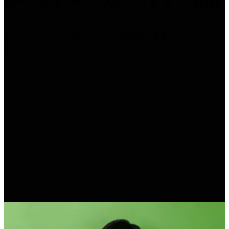
シベンチャーズパートナー紹介
シベンチャーズとのパートナーを紹介します。
New