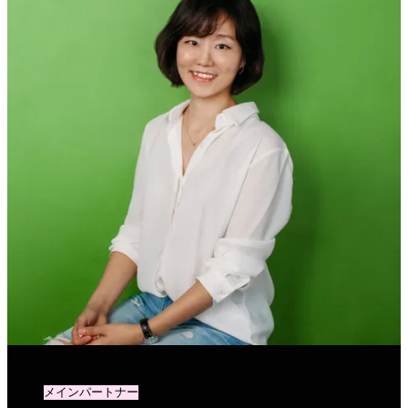
ハイス
メインパートナー