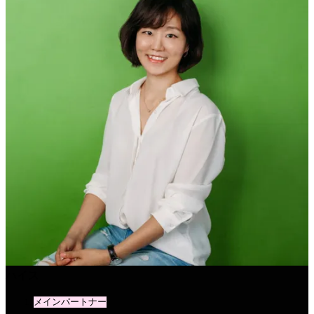
ハイス
メインパートナー