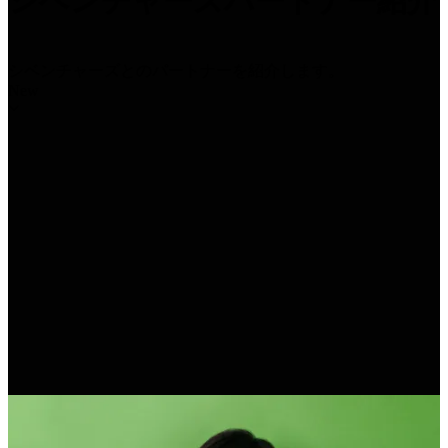
シベンチャーズパートナー紹介
シベンチャーズとのパートナーを紹介します。
New