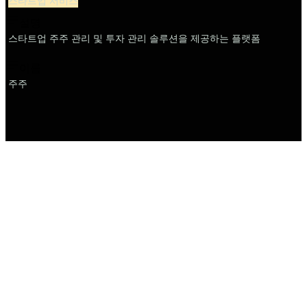
스타트업 서비스
설명
스타트업 주주 관리 및 투자 관리 솔루션을 제공하는 플랫폼
이름
주주