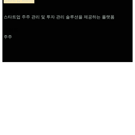
스타트업 서비스
설명
스타트업 주주 관리 및 투자 관리 솔루션을 제공하는 플랫폼
이름
주주