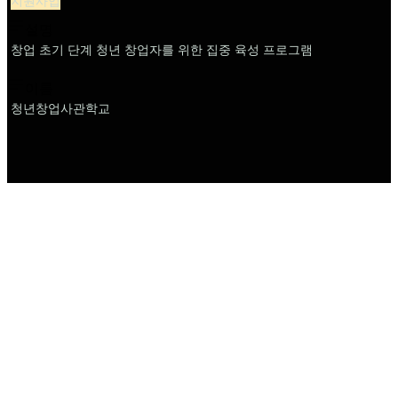
지원사업
설명
창업 초기 단계 청년 창업자를 위한 집중 육성 프로그램
이름
청년창업사관학교