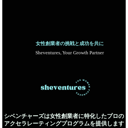
女性創業者の挑戦と成功を共に
Sheventures, Your Growth Partner
シベンチャーズは女性創業者に特化したプロの
アクセラレーティングプログラムを提供します