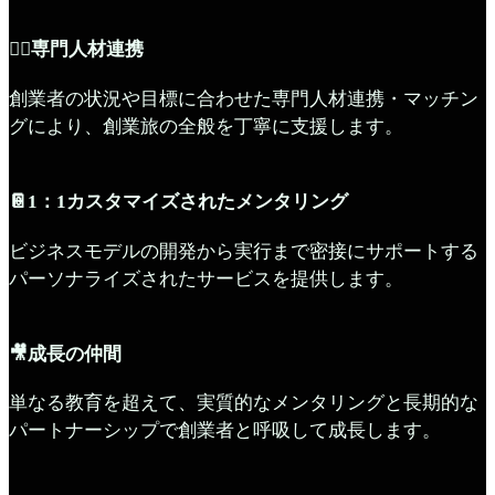
🧞‍♂️専門人材連携
創業者の状況や目標に合わせた専門人材連携・マッチン
グにより、創業旅の全般を丁寧に支援します。
📔1：1カスタマイズされたメンタリング
ビジネスモデルの開発から実行まで密接にサポートする
パーソナライズされたサービスを提供します。
🎥成長の仲間
単なる教育を超えて、実質的なメンタリングと長期的な
パートナーシップで創業者と呼吸して成長します。