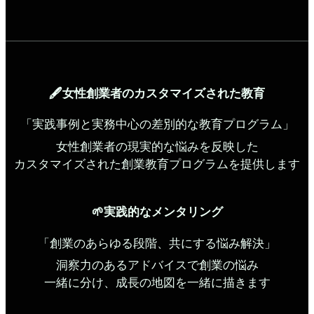
🖋️女性創業者のカスタマイズされた教育
「実践事例と実務中心の差別的な教育プログラム」
女性創業者の現実的な悩みを反映した
カスタマイズされた創業教育プログラムを提供します
🌱実践的なメンタリング
「創業のあらゆる段階、共にする悩み解決」
洞察力のあるアドバイスで創業の悩み
一緒に分け、成長の地図を一緒に描きます