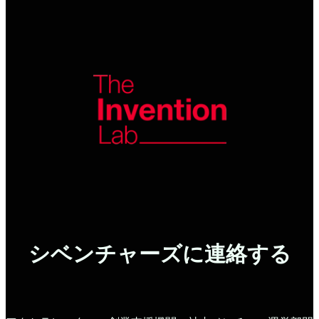
シベンチャーズに連絡する