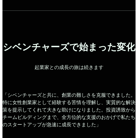
シベンチャーズで始まった変化
起業家との成長の旅は続きます
「シベンチャーズと共に、創業の難しさを克服できました。
特に女性創業家として経験する苦情を理解し、実質的な解決
策を提示してくれて大きな助けになりました。投資誘致から
チームビルディングまで、全方位的な支援のおかげで私たち
のスタートアップが急速に成長できました」