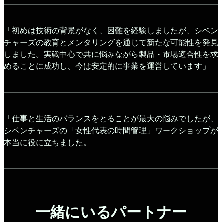
「初めは技術の背景がなく、困難を経験しましたが、シベン
チャーズの教育とメンタリングを通じて新たな可能性を発見
しました。実戦中心で共に悩みながら製品・市場適合性を求
めることに成功し、今は安定的に事業を運営しています」
「仕事と生活のバランスをとることが最大の悩みでしたが、
シベンチャーズの「女性代表の時間管理」ワークショップが
本当に役に立ちました。
一緒にいるパートナー