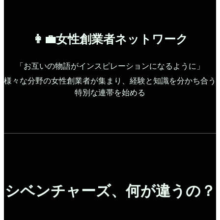
👩‍💼女性創業者ネットワーク
「お互いの物語がインスピレーションになるように」
様々な分野の女性創業者が集まり、経験と知識を分かち合う
特別な連帯を始める
シベンチャーズ、何が違うの？