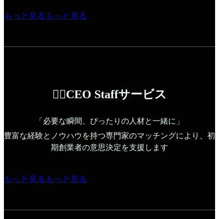
もっと見る
もっと見る
🏃‍♀️CEO Staffサービス
「必要な瞬間、ぴったりの人材と一緒に」
豊富な経験とノウハウを持つ専門家のマッチングにより、初
期創業者の意思決定を支援します
もっと見る
もっと見る