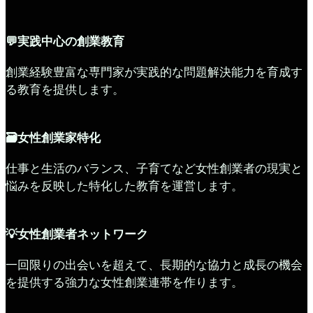
💬実践中心の創業教育
創業経験豊富な専門家が実践的な問題解決能力を育成す
る教育を提供します。
🗃️女性創業家特化
仕事と生活のバランス、子育てなど女性創業者の現実と
悩みを反映した特化した教育を運営します。
💡女性創業者ネットワーク
一回限りの出会いを超えて、長期的な協力と成長の機会
を提供する強力な女性創業連帯を作ります。