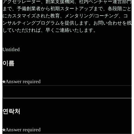
アクセラレーター、創業支援機関、社内ベンチャー運営部門
まで、予備創業者から初期スタートアップまで、各段階ごと
にカスタマイズされた教育、メンタリング/コーチング、コ
ンサルティングプログラムを提供します。お問い合わせを残
していただければ、早くご連絡いたします。
Untitled
이름
Answer required
연락처
Answer required