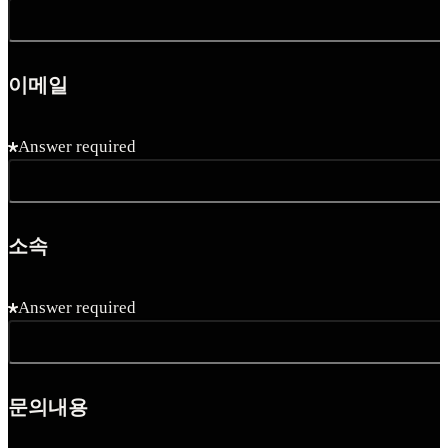
이메일
Answer required
소속
Answer required
문의내용