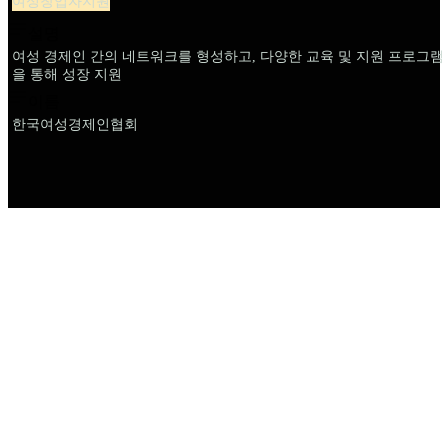
여성창업자지원
설명
여성 경제인 간의 네트워크를 형성하고, 다양한 교육 및 지원 프로그램
을 통해 성장 지원
이름
한국여성경제인협회