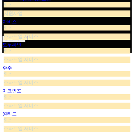
Site
지원사업
자비스
Site
스타트업 서비스
New
Load more
모두싸인
Site
스타트업 서비스
주주
Site
스타트업 서비스
마크인포
Site
스타트업 서비스
원티드
Site
스타트업 서비스