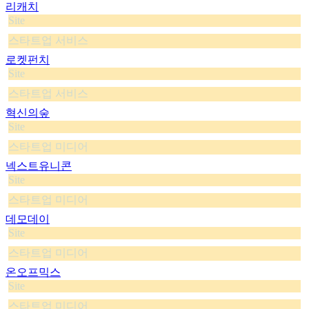
리캐치
Site
스타트업 서비스
로켓펀치
Site
스타트업 서비스
혁신의숲
Site
스타트업 미디어
넥스트유니콘
Site
스타트업 미디어
데모데이
Site
스타트업 미디어
온오프믹스
Site
스타트업 미디어