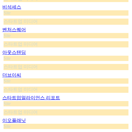
비석세스
Site
스타트업 미디어
벤처스퀘어
Site
스타트업 미디어
아웃스탠딩
Site
스타트업 미디어
더브이씨
Site
스타트업 미디어
스타트업얼라이언스 리포트
Site
스타트업 미디어
이오플래닛
Site