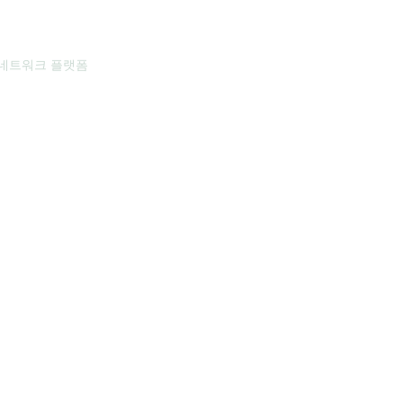
 네트워크 플랫폼