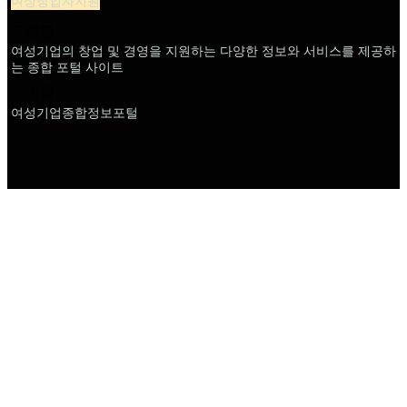
여성창업자지원
설명
여성기업의 창업 및 경영을 지원하는 다양한 정보와 서비스를 제공하
는 종합 포털 사이트
이름
여성기업종합정보포털