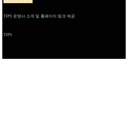
투자사/펀드정보
설명
TIPS 운영사 소개 및 홈페이지 링크 제공
이름
TIPS