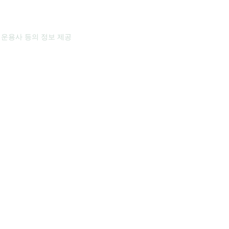
 운용사 등의 정보 제공