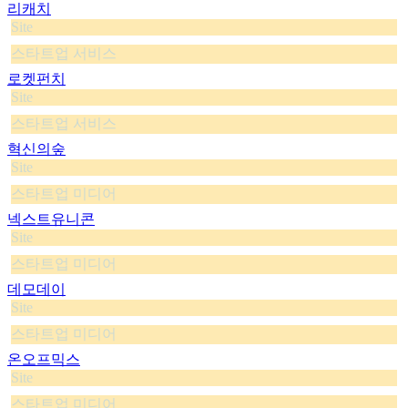
리캐치
Site
스타트업 서비스
로켓펀치
Site
스타트업 서비스
혁신의숲
Site
스타트업 미디어
넥스트유니콘
Site
스타트업 미디어
데모데이
Site
스타트업 미디어
온오프믹스
Site
스타트업 미디어