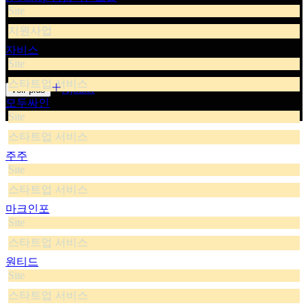
Site
지원사업
자비스
Site
스타트업 서비스
Ajouter
Voir plus
모두싸인
Site
스타트업 서비스
주주
Site
스타트업 서비스
마크인포
Site
스타트업 서비스
원티드
Site
스타트업 서비스