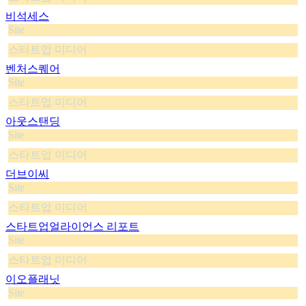
비석세스
Site
스타트업 미디어
벤처스퀘어
Site
스타트업 미디어
아웃스탠딩
Site
스타트업 미디어
더브이씨
Site
스타트업 미디어
스타트업얼라이언스 리포트
Site
스타트업 미디어
이오플래닛
Site